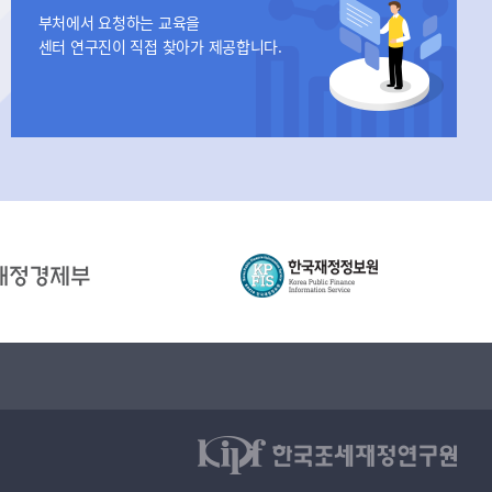
부처에서 요청하는 교육을
센터 연구진이 직접 찾아가 제공합니다.