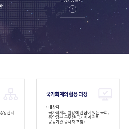
한
국가회계의 활용 과정
대상자
 중앙관서
국가회계의 활용에 관심이 있는 국회,
중앙정부 공무원(국가회계 관련
공공기관 종사자 포함)