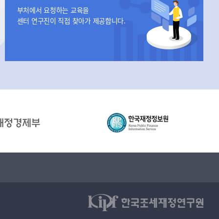
부처에서 요청하는 교육을
센터 연구진이 직접 찾아가 제공합니다.