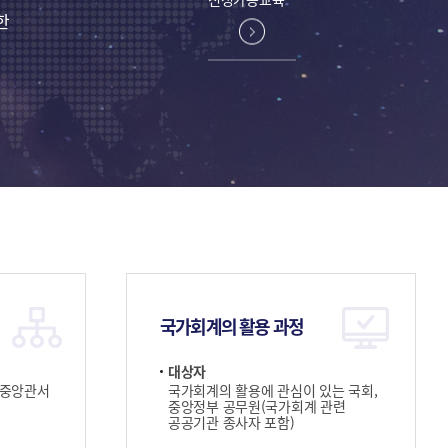
한
국가회계의 활용 과정
대상자
 중앙관서
국가회계의 활용에 관심이 있는 국회,
중앙정부 공무원(국가회계 관련
공공기관 종사자 포함)