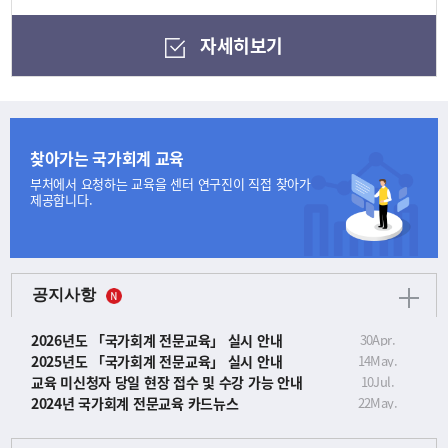
자세히보기
찾아가는 국가회계 교육
부처에서 요청하는 교육을
센터 연구진이 직접 찾아가
제공합니다.
공지사항
2026년도 「국가회계 전문교육」 실시 안내
30
Apr.
2025년도 「국가회계 전문교육」 실시 안내
14
May.
교육 미신청자 당일 현장 접수 및 수강 가능 안내
10
Jul.
2024년 국가회계 전문교육 카드뉴스
22
May.