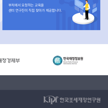
부처에서 요청하는 교육을
센터 연구진이 직접 찾아가 제공합니다.