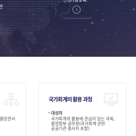
한
국가회계의 활용 과정
대상자
 중앙관서
국가회계의 활용에 관심이 있는 국회,
중앙정부 공무원(국가회계 관련
공공기관 종사자 포함)