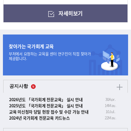
자세히보기
찾아가는 국가회계 교육
부처에서 요청하는 교육을
센터 연구진이 직접 찾아가
제공합니다.
공지사항
2026년도 「국가회계 전문교육」 실시 안내
30
Apr.
2025년도 「국가회계 전문교육」 실시 안내
14
May.
교육 미신청자 당일 현장 접수 및 수강 가능 안내
10
Jul.
2024년 국가회계 전문교육 카드뉴스
22
May.