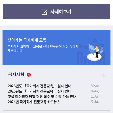
자세히보기
찾아가는 국가회계 교육
부처에서 요청하는 교육을
센터 연구진이 직접 찾아가
제공합니다.
공지사항
2026년도 「국가회계 전문교육」 실시 안내
30
Apr.
2025년도 「국가회계 전문교육」 실시 안내
14
May.
교육 미신청자 당일 현장 접수 및 수강 가능 안내
10
Jul.
2024년 국가회계 전문교육 카드뉴스
22
May.