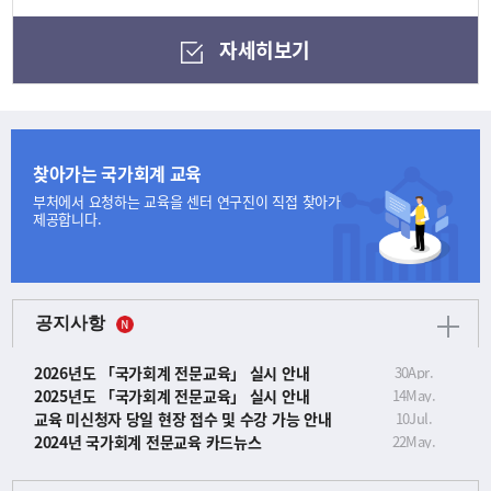
자세히보기
찾아가는 국가회계 교육
부처에서 요청하는 교육을
센터 연구진이 직접 찾아가
제공합니다.
공지사항
2026년도 「국가회계 전문교육」 실시 안내
30
Apr.
2025년도 「국가회계 전문교육」 실시 안내
14
May.
교육 미신청자 당일 현장 접수 및 수강 가능 안내
10
Jul.
2024년 국가회계 전문교육 카드뉴스
22
May.