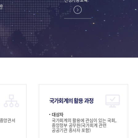
한
국가회계의 활용 과정
대상자
 중앙관서
국가회계의 활용에 관심이 있는 국회,
중앙정부 공무원(국가회계 관련
공공기관 종사자 포함)