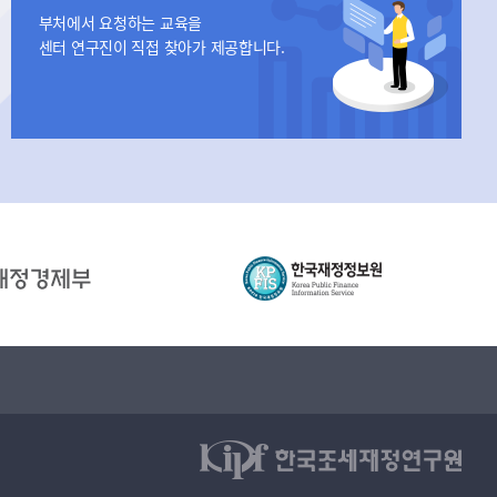
부처에서 요청하는 교육을
센터 연구진이 직접 찾아가 제공합니다.