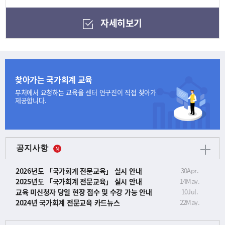
자세히보기
찾아가는 국가회계 교육
부처에서 요청하는 교육을
센터 연구진이 직접 찾아가
제공합니다.
공지사항
2026년도 「국가회계 전문교육」 실시 안내
30
Apr.
2025년도 「국가회계 전문교육」 실시 안내
14
May.
교육 미신청자 당일 현장 접수 및 수강 가능 안내
10
Jul.
2024년 국가회계 전문교육 카드뉴스
22
May.