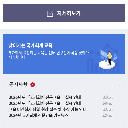
자세히보기
찾아가는 국가회계 교육
부처에서 요청하는 교육을
센터 연구진이 직접 찾아가
제공합니다.
공지사항
2026년도 「국가회계 전문교육」 실시 안내
30
Apr.
2025년도 「국가회계 전문교육」 실시 안내
14
May.
교육 미신청자 당일 현장 접수 및 수강 가능 안내
10
Jul.
2024년 국가회계 전문교육 카드뉴스
22
May.