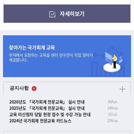
자세히보기
찾아가는 국가회계 교육
부처에서 요청하는 교육을
센터 연구진이 직접 찾아가
제공합니다.
공지사항
2026년도 「국가회계 전문교육」 실시 안내
30
Apr.
2025년도 「국가회계 전문교육」 실시 안내
14
May.
교육 미신청자 당일 현장 접수 및 수강 가능 안내
10
Jul.
2024년 국가회계 전문교육 카드뉴스
22
May.