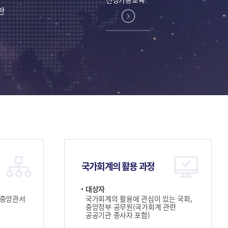
한
국가회계의 활용 과정
대상자
 중앙관서
국가회계의 활용에 관심이 있는 국회,
중앙정부 공무원(국가회계 관련
공공기관 종사자 포함)