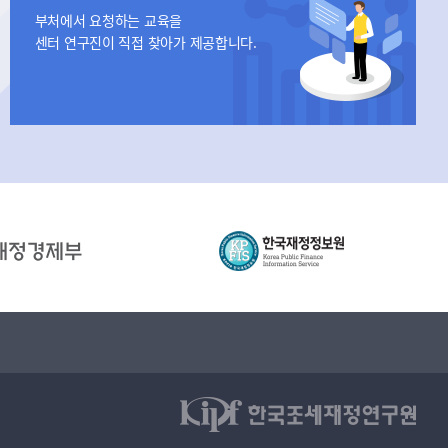
부처에서 요청하는 교육을
센터 연구진이 직접 찾아가 제공합니다.