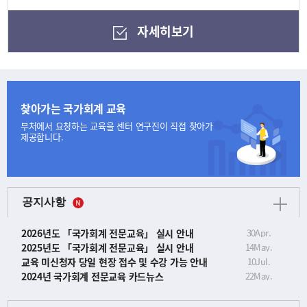
자세히보기
찾아가는 국가회계 교육
부처에서 요청하는 교육을
센터 연구진이 직접 찾아가
제공합니다.
공지사항
2026년도 「국가회계 전문교육」 실시 안내
30
Apr.
2025년도 「국가회계 전문교육」 실시 안내
14
May.
교육 미신청자 당일 현장 접수 및 수강 가능 안내
10
Jul.
2024년 국가회계 전문교육 카드뉴스
22
May.