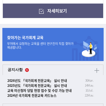
자세히보기
찾아가는 국가회계 교육
부처에서 요청하는 교육을
센터 연구진이 직접 찾아가
제공합니다.
공지사항
2026년도 「국가회계 전문교육」 실시 안내
30
Apr.
2025년도 「국가회계 전문교육」 실시 안내
14
May.
교육 미신청자 당일 현장 접수 및 수강 가능 안내
10
Jul.
2024년 국가회계 전문교육 카드뉴스
22
May.