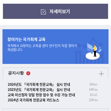
자세히보기
찾아가는 국가회계 교육
부처에서 요청하는 교육을
센터 연구진이 직접 찾아가
제공합니다.
공지사항
2026년도 「국가회계 전문교육」 실시 안내
30
Apr.
2025년도 「국가회계 전문교육」 실시 안내
14
May.
교육 미신청자 당일 현장 접수 및 수강 가능 안내
10
Jul.
2024년 국가회계 전문교육 카드뉴스
22
May.