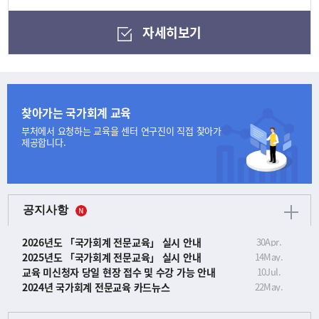
자세히보기
찾아가는 국가회계 교육
부처에서 요청하는 교육을
센터 연구진이 직접 찾아가
제공합니다.
공지사항
2026년도 「국가회계 전문교육」 실시 안내
30
Apr.
2025년도 「국가회계 전문교육」 실시 안내
14
May.
교육 미신청자 당일 현장 접수 및 수강 가능 안내
10
Jul.
2024년 국가회계 전문교육 카드뉴스
22
May.