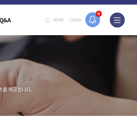
N
Q&A
HOME
LOGIN
츠를 제공합니다.