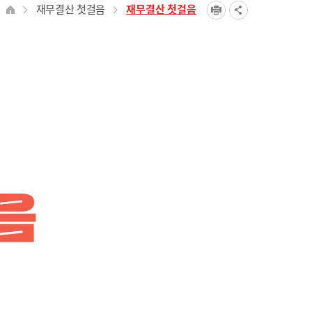
재무결산 첫걸음
재무결산 첫걸음