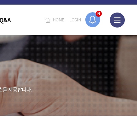
N
Q&A
HOME
LOGIN
츠를 제공합니다.