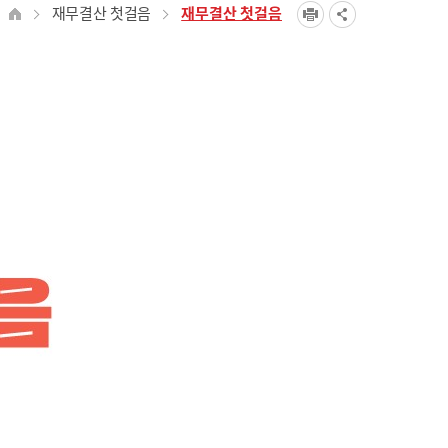
재무결산 첫걸음
재무결산 첫걸음