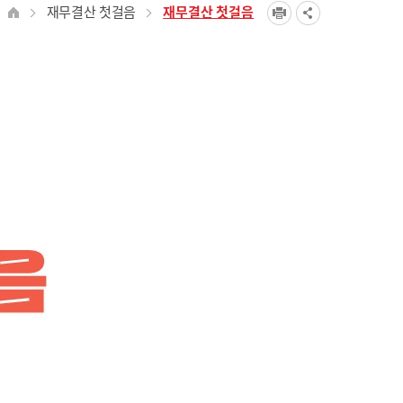
재무결산 첫걸음
재무결산 첫걸음