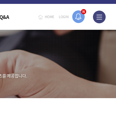
N
Q&A
HOME
LOGIN
츠를 제공합니다.