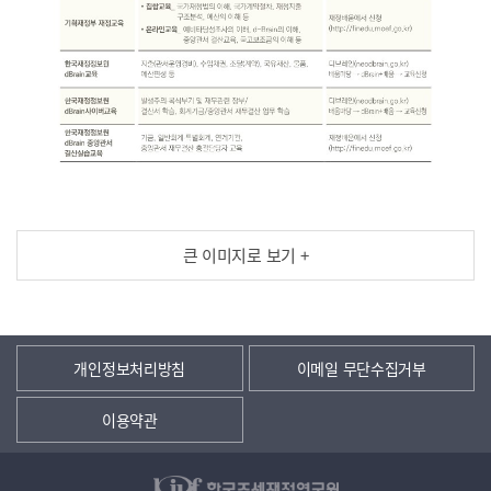
큰 이미지로 보기 +
개인정보처리방침
이메일 무단수집거부
이용약관