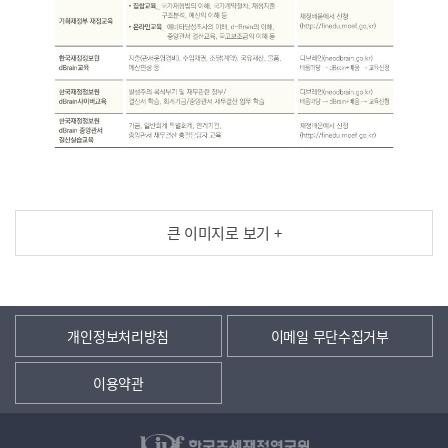
큰 이미지로 보기 +
개인정보처리방침
이메일 무단수집거부
이용약관