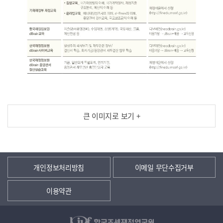
큰 이미지로 보기 +
개인정보처리방침
이메일 무단수집거부
이용약관