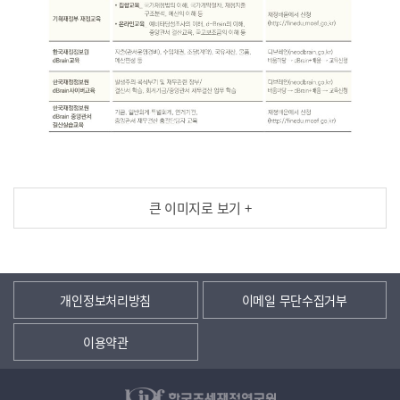
큰 이미지로 보기 +
개인정보처리방침
이메일 무단수집거부
이용약관