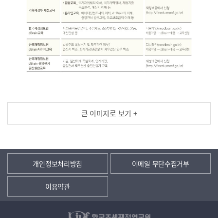
큰 이미지로 보기 +
개인정보처리방침
이메일 무단수집거부
이용약관