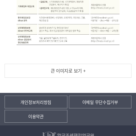
큰 이미지로 보기 +
개인정보처리방침
이메일 무단수집거부
이용약관