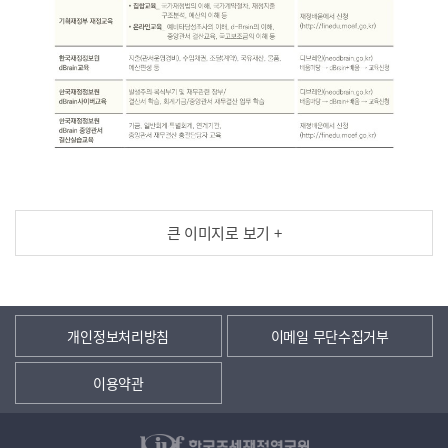
큰 이미지로 보기 +
개인정보처리방침
이메일 무단수집거부
이용약관