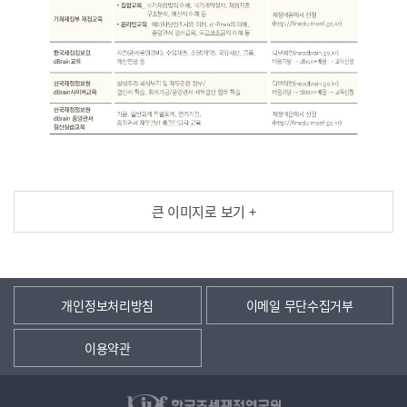
큰 이미지로 보기 +
개인정보처리방침
이메일 무단수집거부
이용약관