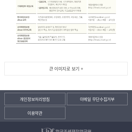
큰 이미지로 보기 +
개인정보처리방침
이메일 무단수집거부
이용약관