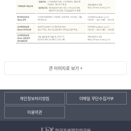
큰 이미지로 보기 +
개인정보처리방침
이메일 무단수집거부
이용약관