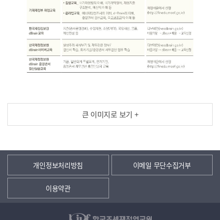
큰 이미지로 보기 +
개인정보처리방침
이메일 무단수집거부
이용약관