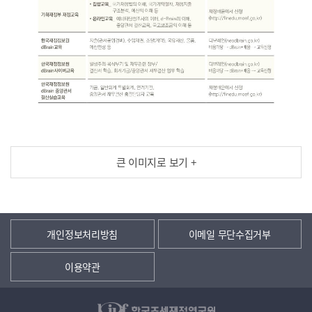
큰 이미지로 보기 +
개인정보처리방침
이메일 무단수집거부
이용약관