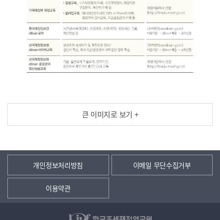
큰 이미지로 보기 +
개인정보처리방침
이메일 무단수집거부
이용약관