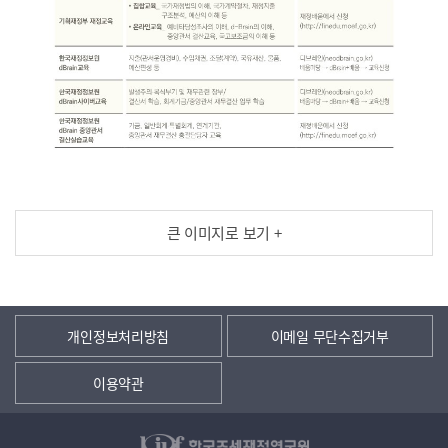
큰 이미지로 보기 +
개인정보처리방침
이메일 무단수집거부
이용약관