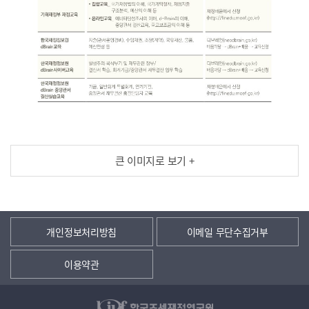
큰 이미지로 보기 +
개인정보처리방침
이메일 무단수집거부
이용약관