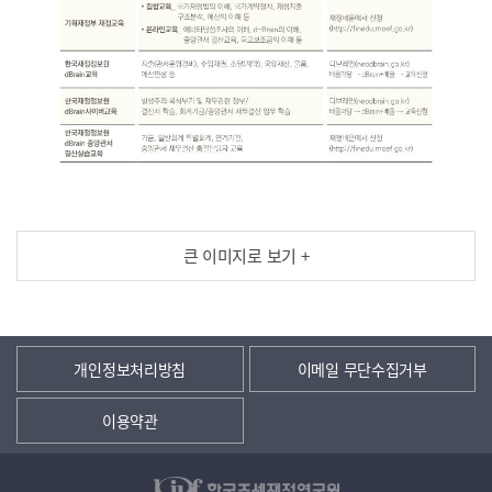
큰 이미지로 보기 +
개인정보처리방침
이메일 무단수집거부
이용약관