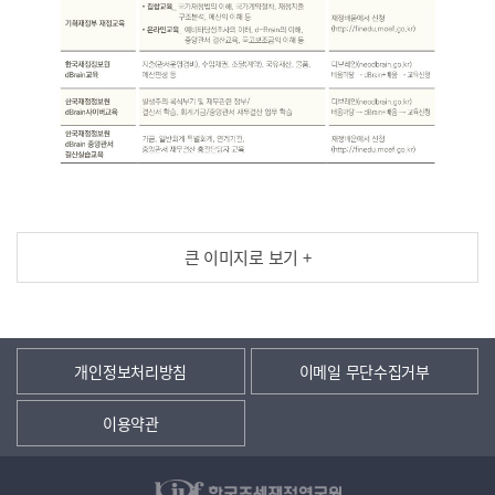
큰 이미지로 보기 +
개인정보처리방침
이메일 무단수집거부
이용약관