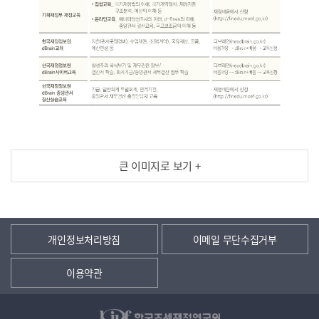
큰 이미지로 보기 +
개인정보처리방침
이메일 무단수집거부
이용약관