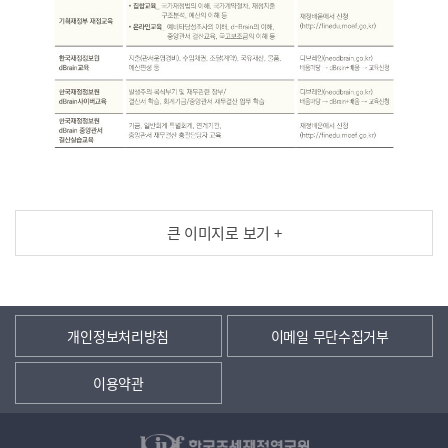
큰 이미지로 보기 +
개인정보처리방침
이메일 무단수집거부
이용약관