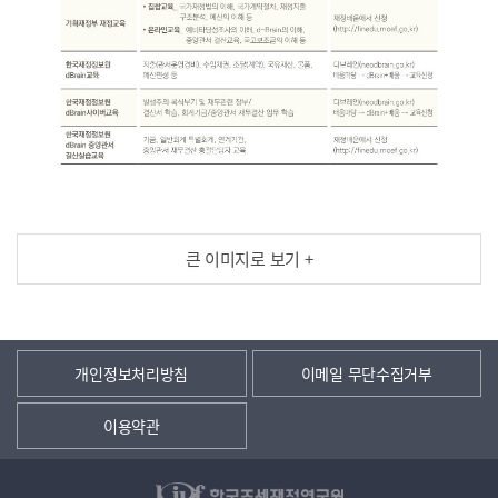
큰 이미지로 보기 +
개인정보처리방침
이메일 무단수집거부
이용약관