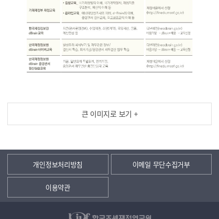
큰 이미지로 보기 +
개인정보처리방침
이메일 무단수집거부
이용약관