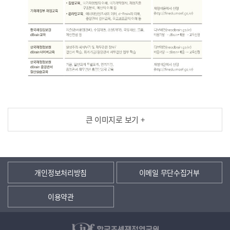
큰 이미지로 보기 +
개인정보처리방침
이메일 무단수집거부
이용약관