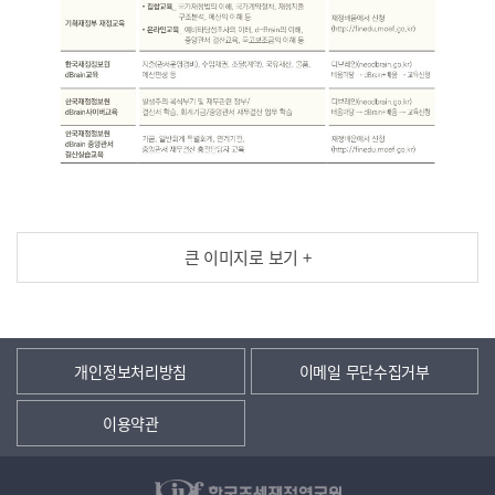
큰 이미지로 보기 +
개인정보처리방침
이메일 무단수집거부
이용약관