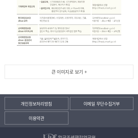
큰 이미지로 보기 +
개인정보처리방침
이메일 무단수집거부
이용약관