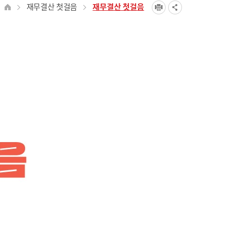
재무결산 첫걸음
재무결산 첫걸음