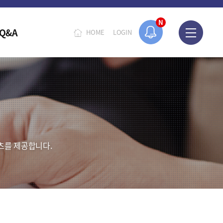
N
Q&A
HOME
LOGIN
츠를 제공합니다.