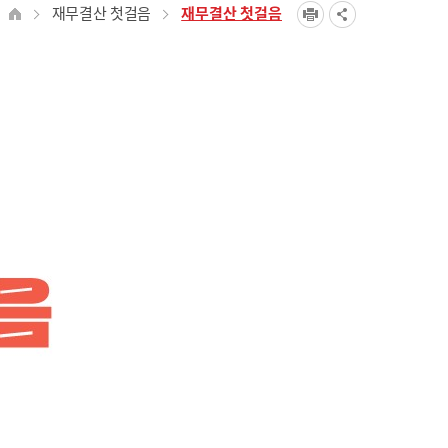
재무결산 첫걸음
재무결산 첫걸음