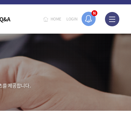
N
Q&A
HOME
LOGIN
츠를 제공합니다.