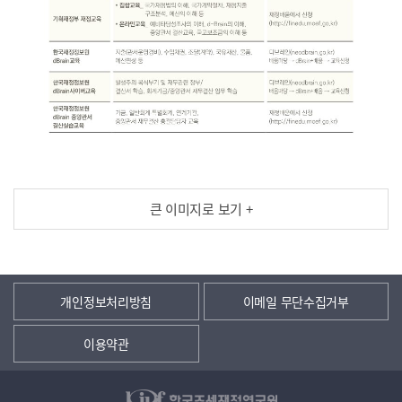
큰 이미지로 보기 +
개인정보처리방침
이메일 무단수집거부
이용약관