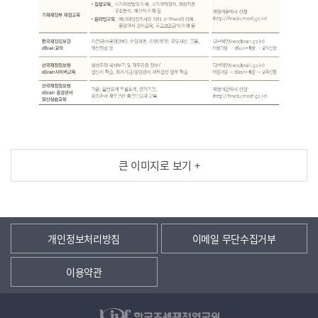
큰 이미지로 보기 +
개인정보처리방침
이메일 무단수집거부
이용약관