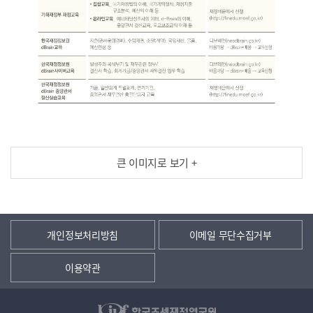
큰 이미지로 보기 +
개인정보처리방침
이메일 무단수집거부
이용약관