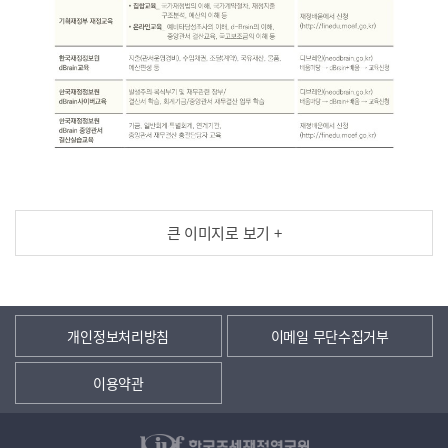
큰 이미지로 보기 +
개인정보처리방침
이메일 무단수집거부
이용약관