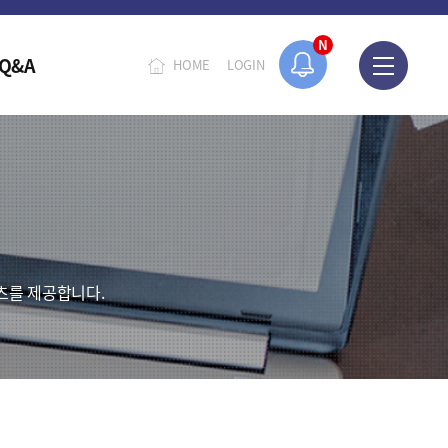
N
Q&A
HOME
LOGIN
츠를 제공합니다.