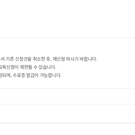
서 기존 신청건을 취소한 후, 재신청 하시기 바랍니다.
교육신청이 제한될 수 있습니다.
정되며, 수료증 발급이 가능합니다.