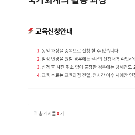
교육신청안내
동일 과정을 중복으로 신청 할 수 없습니다.
일정 변경을 원할 경우에는 <나의 신청내역 확인>에
신청 후 사전 취소 없이 불참한 경우에는 당해연도 
교육 수료는 교육과정 전일, 전시간 이수 시에만 인
게시물 검색
총 게시물
0
개