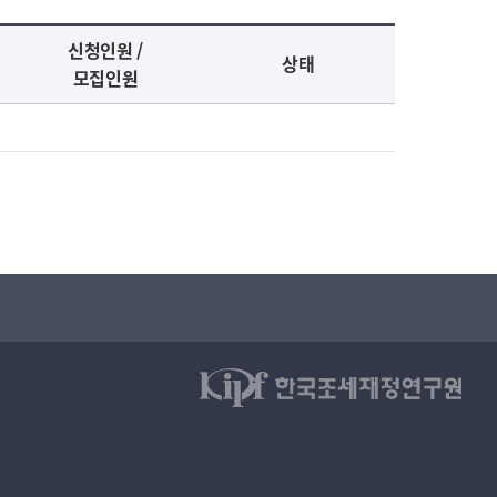
신청인원 /
상태
모집인원