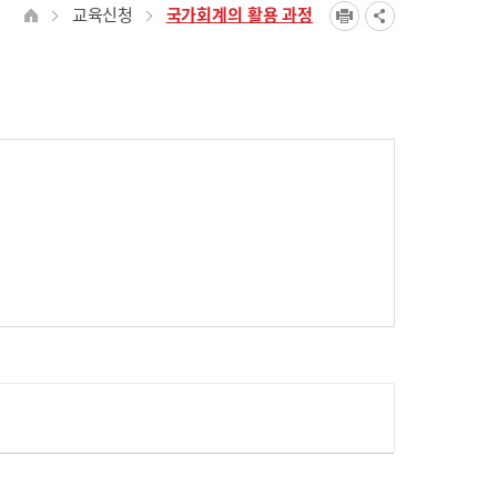
교육신청
국가회계의 활용 과정